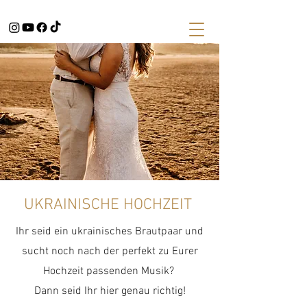
UKRAINISCHE HOCHZEIT
Ihr seid ein ukrainisches Brautpaar und
sucht noch nach der perfekt zu Eurer
Hochzeit passenden Musik?
Dann seid Ihr hier genau richtig!