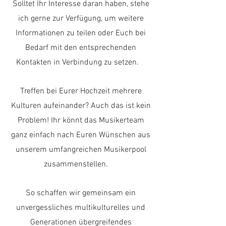
Solltet Ihr Interesse daran haben, stehe
ich gerne zur Verfügung, um weitere
Informationen zu teilen oder Euch bei
Bedarf mit den entsprechenden
Kontakten in Verbindung zu setzen.
Treffen bei Eurer Hochzeit mehrere
Kulturen aufeinander? Auch das ist kein
Problem! Ihr könnt das Musikerteam
ganz einfach nach Euren Wünschen aus
unserem umfangreichen Musikerpool
zusammenstellen.
So schaffen wir gemeinsam ein
unvergessliches multikulturelles und
Generationen übergreifendes