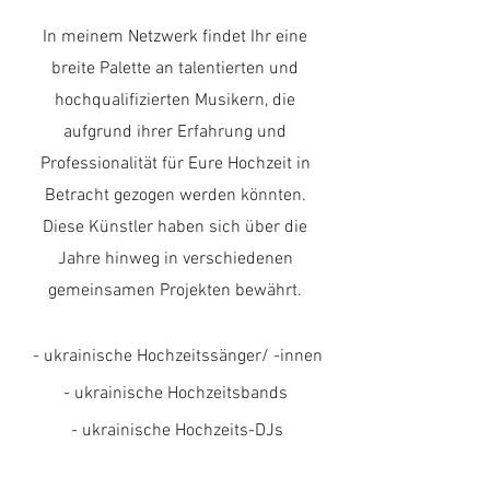
In meinem Netzwerk findet Ihr eine
breite Palette an talentierten und
hochqualifizierten Musikern, die
aufgrund ihrer Erfahrung und
Professionalität für Eure Hochzeit in
Betracht gezogen werden könnten.
Diese Künstler haben sich über die
Jahre hinweg in verschiedenen
gemeinsamen Projekten bewährt.
- ukrainische Hochzeitssänger/ -innen
- ukrainische Hochzeitsbands
- ukrainische
Hochzeits-DJs