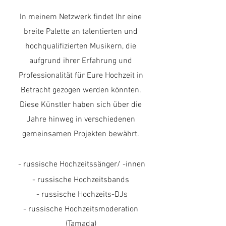
In meinem Netzwerk findet Ihr eine
breite Palette an talentierten und
hochqualifizierten Musikern, die
aufgrund ihrer Erfahrung und
Professionalität für Eure Hochzeit in
Betracht gezogen werden könnten.
Diese Künstler haben sich über die
Jahre hinweg in verschiedenen
gemeinsamen Projekten bewährt.
- russische Hochzeitssänger/ -innen
-
russische Hochzeitsbands
-
russische Hochzeits-DJs
- russische Hochzeitsmoderation
(Tamada)