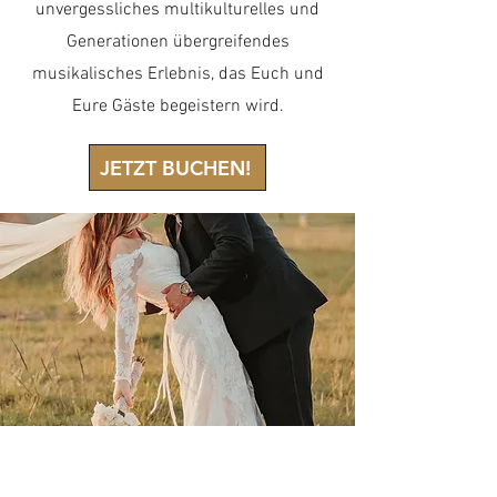
unvergessliches multikulturelles und
Generationen übergreifendes
musikalisches Erlebnis, das Euch und
Eure Gäste begeistern wird.
JETZT BUCHEN!
VIDEOS DER MUSIKER