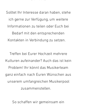
Solltet Ihr Interesse daran haben, stehe
ich gerne zur Verfügung, um weitere
Informationen zu teilen oder Euch bei
Bedarf mit den entsprechenden
Kontakten in Verbindung zu setzen.
Treffen bei Eurer Hochzeit mehrere
Kulturen aufeinander? Auch das ist kein
Problem! Ihr könnt das Musikerteam
ganz einfach nach Euren Wünschen aus
unserem umfangreichen Musikerpool
zusammenstellen.
So schaffen wir gemeinsam ein