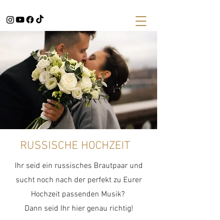
RUSSISCHE HOCHZEIT
Ihr seid ein russisches Brautpaar und
sucht noch nach der perfekt zu Eurer
Hochzeit passenden Musik?
Dann seid Ihr hier genau richtig!