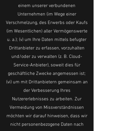
einem unserer verbundenen
Unternehmen (im Wege einer
Verschmelzung, des Erwerbs oder Kaufs
(im Wesentlichen) aller Vermögenswerte
u. a.); (v) um Ihre Daten mittels befugter
Drittanbieter zu erfassen, vorzuhalten
und/oder zu verwalten (z. B. Cloud-
Service-Anbieter), soweit dies für
geschäftliche Zwecke angemessen ist;
(vi) um mit Drittanbietern gemeinsam an
der Verbesserung Ihres
Nutzererlebnisses zu arbeiten. Zur
Vermeidung von Missverständnissen
möchten wir darauf hinweisen, dass wir
nicht personenbezogene Daten nach