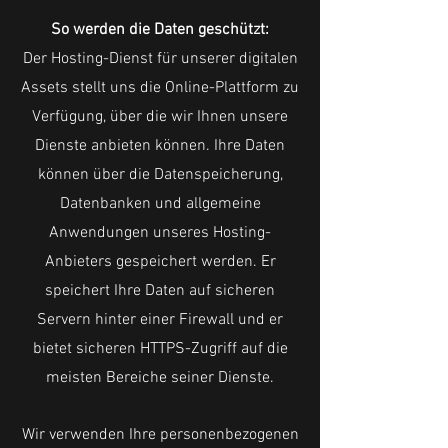
So werden die Daten geschützt:
Der Hosting-Dienst für unserer digitalen
Assets stellt uns die Online-Plattform zu
Verfügung, über die wir Ihnen unsere
Dienste anbieten können. Ihre Daten
können über die Datenspeicherung,
Datenbanken und allgemeine
Anwendungen unseres Hosting-
Anbieters gespeichert werden. Er
speichert Ihre Daten auf sicheren
Servern hinter einer Firewall und er
bietet sicheren HTTPS-Zugriff auf die
meisten Bereiche seiner Dienste.
Wir verwenden Ihre personenbezogenen