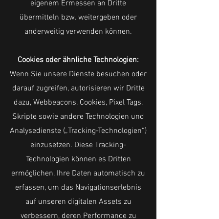
eigenem Ermessen an Dritte
übermitteln bzw. weitergeben oder
anderweitig verwenden können.
Cookies oder ähnliche Technologien:
Wenn Sie unsere Dienste besuchen oder
darauf zugreifen, autorisieren wir Dritte
dazu, Webbeacons, Cookies, Pixel Tags,
Skripte sowie andere Technologien und
Analysedienste („Tracking-Technologien“)
einzusetzen. Diese Tracking-
Technologien können es Dritten
ermöglichen, Ihre Daten automatisch zu
erfassen, um das Navigationserlebnis
auf unseren digitalen Assets zu
verbessern, deren Performance zu