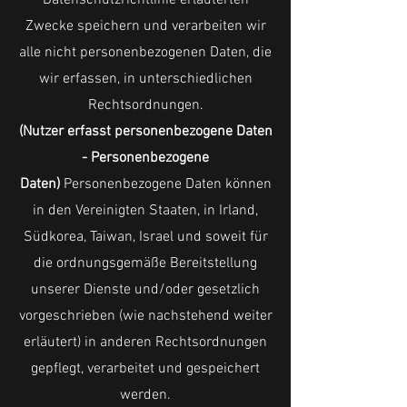
Datenschutzrichtlinie erläuterten
Zwecke speichern und verarbeiten wir
alle nicht personenbezogenen Daten, die
wir erfassen, in unterschiedlichen
Rechtsordnungen.
(Nutzer erfasst personenbezogene Daten
- Personenbezogene
Daten)
Personenbezogene Daten können
in den Vereinigten Staaten, in Irland,
Südkorea, Taiwan, Israel und soweit für
die ordnungsgemäße Bereitstellung
unserer Dienste und/oder gesetzlich
vorgeschrieben (wie nachstehend weiter
erläutert) in anderen Rechtsordnungen
gepflegt, verarbeitet und gespeichert
werden.