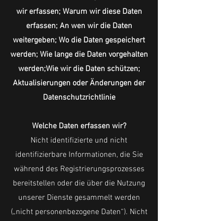
wir erfassen; Warum wir diese Daten
erfassen; An wen wir die Daten
weitergeben; Wo die Daten gespeichert
werden; Wie lange die Daten vorgehalten
werden;Wie wir die Daten schützen;
Aktualisierungen oder Änderungen der
Datenschutzrichtlinie
Welche Daten erfassen wir?
Nicht identifizierte und nicht
identifizierbare Informationen, die Sie
während des Registrierungsprozesses
bereitstellen oder die über die Nutzung
unserer Dienste gesammelt werden
(„nicht personenbezogene Daten“). Nicht