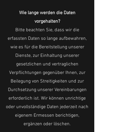
Wie lange werden die Daten
vorgehalten?
Bitte beachten Sie, dass wir die
erfassten Daten so lange aufbewahren,
wie es für die Bereitstellung unserer
Dienste, zur Einhaltung unserer
gesetzlichen und vertraglichen
Verpflichtungen gegenüber Ihnen, zur
Beilegung von Streitigkeiten und zur
Durchsetzung unserer Vereinbarungen
erforderlich ist. Wir können unrichtige
oder unvollständige Daten jederzeit nach
eigenem Ermessen berichtigen,
ergänzen oder löschen.