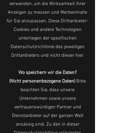
verwenden, um die Wirksamkeit ihrer
Anzeigen zu messen und Werbeinhalte
für Sie anzupassen. Diese Drittanbieter-
Cookies und andere Technologien
unterliegen der spezifischen
Datenschutzrichtlinie des jeweiligen
Drittanbieters und nicht dieser hier.
Wo speichern wir die Daten?
(Nicht personenbezogene Daten)
Bitte
beachten Sie, dass unsere
Unternehmen sowie unsere
vertrauenswürdigen Partner und
Dienstanbieter auf der ganzen Welt
ansässig sind. Zu den in dieser