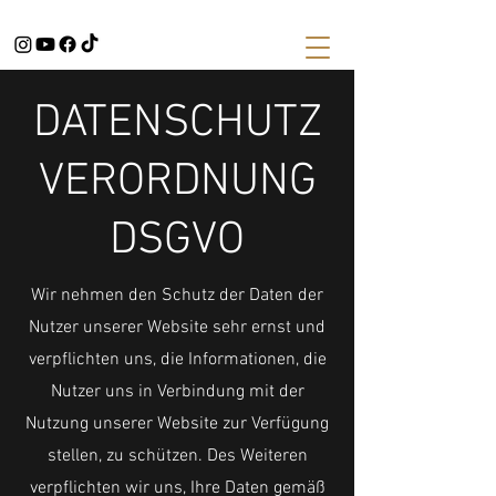
DATENSCHUTZ
VERORDNUNG
DSGVO
Wir nehmen den Schutz der Daten der
Nutzer unserer Website sehr ernst und
verpflichten uns, die Informationen, die
Nutzer uns in Verbindung mit der
Nutzung unserer Website zur Verfügung
stellen, zu schützen. Des Weiteren
verpflichten wir uns, Ihre Daten gemäß