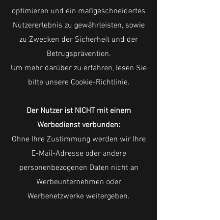
optimieren und ein maßgeschneidertes
Nutzererlebnis zu gewährleisten, sowie
zu Zwecken der Sicherheit und der
Betrugsprävention.
Um mehr darüber zu erfahren, lesen Sie
bitte unsere Cookie-Richtlinie.
Der Nutzer ist NICHT mit einem
Werbedienst verbunden:
Ohne Ihre Zustimmung werden wir Ihre
E-Mail-Adresse oder andere
personenbezogenen Daten nicht an
Werbeunternehmen oder
Werbenetzwerke weitergeben.