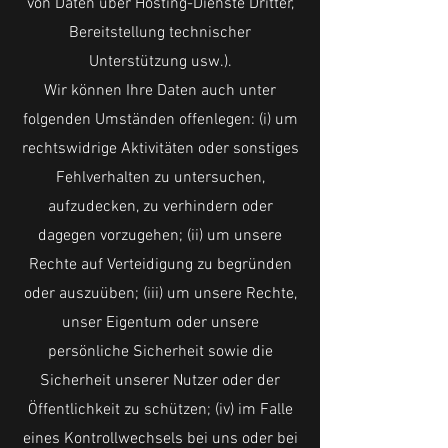
von Daten über Hosting-Dienste Dritter,
Bereitstellung technischer
Unterstützung usw.).
Wir können Ihre Daten auch unter
folgenden Umständen offenlegen: (i) um
rechtswidrige Aktivitäten oder sonstiges
Fehlverhalten zu untersuchen,
aufzudecken, zu verhindern oder
dagegen vorzugehen; (ii) um unsere
Rechte auf Verteidigung zu begründen
oder auszuüben; (iii) um unsere Rechte,
unser Eigentum oder unsere
persönliche Sicherheit sowie die
Sicherheit unserer Nutzer oder der
Öffentlichkeit zu schützen; (iv) im Falle
eines Kontrollwechsels bei uns oder bei