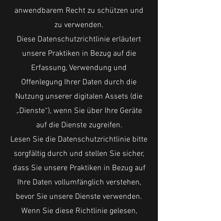
anwendbarem Recht zu schützen und
zu verwenden.
Diese Datenschutzrichtlinie erläutert
unsere Praktiken in Bezug auf die
Erfassung, Verwendung und
Offenlegung Ihrer Daten durch die
Nutzung unserer digitalen Assets (die
„Dienste“), wenn Sie über Ihre Geräte
auf die Dienste zugreifen.
Lesen Sie die Datenschutzrichtlinie bitte
sorgfältig durch und stellen Sie sicher,
dass Sie unsere Praktiken in Bezug auf
Ihre Daten vollumfänglich verstehen,
bevor Sie unsere Dienste verwenden.
Wenn Sie diese Richtlinie gelesen,