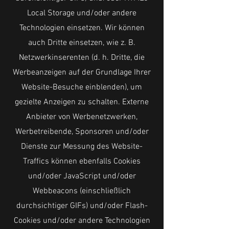
Local Storage und/oder andere
Technologien einsetzen. Wir können
auch Dritte einsetzen, wie z. B.
Netzwerkinserenten (d. h. Dritte, die
Werbeanzeigen auf der Grundlage Ihrer
Website-Besuche einblenden), um
gezielte Anzeigen zu schalten. Externe
Anbieter von Werbenetzwerken,
Werbetreibende, Sponsoren und/oder
Dienste zur Messung des Website-
Traffics können ebenfalls Cookies
und/oder JavaScript und/oder
Webbeacons (einschließlich
durchsichtiger GIFs) und/oder Flash-
Cookies und/oder andere Technologien