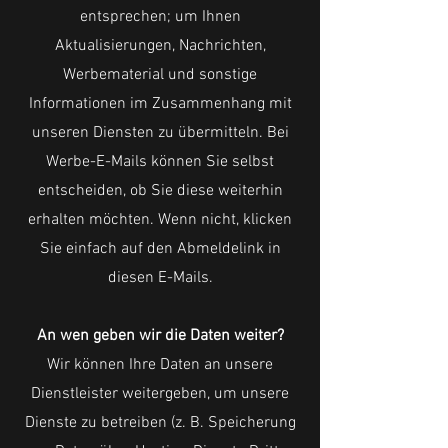
entsprechen; um Ihnen
Aktualisierungen, Nachrichten,
Werbematerial und sonstige
Informationen im Zusammenhang mit
unseren Diensten zu übermitteln. Bei
Werbe-E-Mails können Sie selbst
entscheiden, ob Sie diese weiterhin
erhalten möchten. Wenn nicht, klicken
Sie einfach auf den Abmeldelink in
diesen E-Mails.
An wen geben wir die Daten weiter?
Wir können Ihre Daten an unsere
Dienstleister weitergeben, um unsere
Dienste zu betreiben (z. B. Speicherung