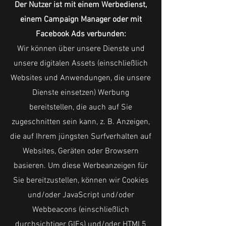
Der Nutzer ist mit einem Werbedienst,
einem Campaign Manager oder mit
Facebook Ads verbunden:
Wir können über unsere Dienste und
unsere digitalen Assets (einschließlich
Websites und Anwendungen, die unsere
Dienste einsetzen) Werbung
bereitstellen, die auch auf Sie
zugeschnitten sein kann, z. B. Anzeigen,
die auf Ihrem jüngsten Surfverhalten auf
Websites, Geräten oder Browsern
basieren. Um diese Werbeanzeigen für
Sie bereitzustellen, können wir Cookies
und/oder JavaScript und/oder
Webbeacons (einschließlich
durchsichtiger GIFs) und/oder HTML5