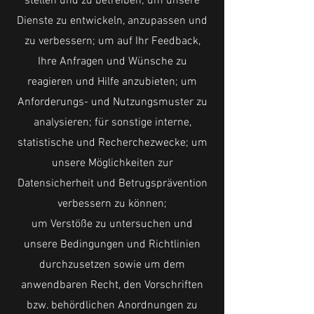
stellen und zu betreiben; um unsere
Dienste zu entwickeln, anzupassen und
zu verbessern; um auf Ihr Feedback,
Ihre Anfragen und Wünsche zu
reagieren und Hilfe anzubieten; um
Anforderungs- und Nutzungsmuster zu
analysieren; für sonstige interne,
statistische und Recherchezwecke; um
unsere Möglichkeiten zur
Datensicherheit und Betrugsprävention
verbessern zu können;
um Verstöße zu untersuchen und
unsere Bedingungen und Richtlinien
durchzusetzen sowie um dem
anwendbaren Recht, den Vorschriften
bzw. behördlichen Anordnungen zu