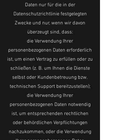
Daten nur für die in der
Datenschutzrichtlinie festgelegten
Zwecke und nur, wenn wir davon
überzeugt sind, dass:
die Verwendung Ihrer
personenbezogenen Daten erforderlich
ist, um einen Vertrag zu erfüllen oder zu
schließen (z. B. um Ihnen die Dienste
selbst oder Kundenbetreuung bzw.
technischen Support bereitzustellen);
die Verwendung Ihrer
personenbezogenen Daten notwendig
ist, um entsprechenden rechtlichen
oder behördlichen Verpflichtungen
nachzukommen, oder die Verwendung