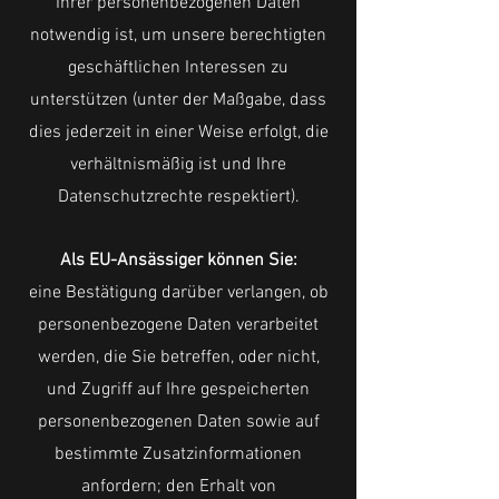
Ihrer personenbezogenen Daten
notwendig ist, um unsere berechtigten
geschäftlichen Interessen zu
unterstützen (unter der Maßgabe, dass
dies jederzeit in einer Weise erfolgt, die
verhältnismäßig ist und Ihre
Datenschutzrechte respektiert).
Als EU-Ansässiger können Sie:
eine Bestätigung darüber verlangen, ob
personenbezogene Daten verarbeitet
werden, die Sie betreffen, oder nicht,
und Zugriff auf Ihre gespeicherten
personenbezogenen Daten sowie auf
bestimmte Zusatzinformationen
anfordern; den Erhalt von