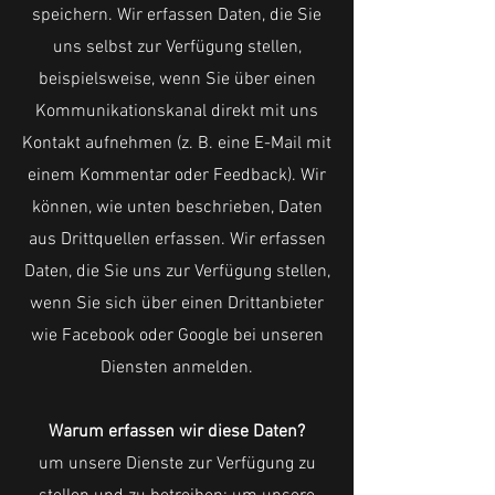
speichern. Wir erfassen Daten, die Sie
uns selbst zur Verfügung stellen,
beispielsweise, wenn Sie über einen
Kommunikationskanal direkt mit uns
Kontakt aufnehmen (z. B. eine E-Mail mit
einem Kommentar oder Feedback). Wir
können, wie unten beschrieben, Daten
aus Drittquellen erfassen. Wir erfassen
Daten, die Sie uns zur Verfügung stellen,
wenn Sie sich über einen Drittanbieter
wie Facebook oder Google bei unseren
Diensten anmelden.
Warum erfassen wir diese Daten?
um unsere Dienste zur Verfügung zu