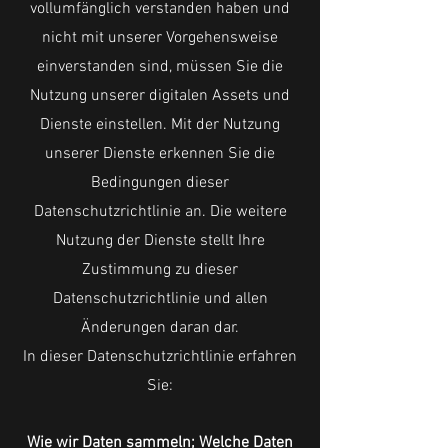
vollumfänglich verstanden haben und
nicht mit unserer Vorgehensweise
einverstanden sind, müssen Sie die
Nutzung unserer digitalen Assets und
Dienste einstellen. Mit der Nutzung
unserer Dienste erkennen Sie die
Bedingungen dieser
Datenschutzrichtlinie an. Die weitere
Nutzung der Dienste stellt Ihre
Zustimmung zu dieser
Datenschutzrichtlinie und allen
Änderungen daran dar.
In dieser Datenschutzrichtlinie erfahren
Sie:
Wie wir Daten sammeln; Welche Daten