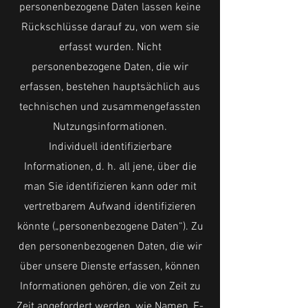
personenbezogene Daten lassen keine
Rückschlüsse darauf zu, von wem sie
erfasst wurden. Nicht
personenbezogene Daten, die wir
erfassen, bestehen hauptsächlich aus
technischen und zusammengefassten
Nutzungsinformationen.
Individuell identifizierbare
Informationen, d. h. all jene, über die
man Sie identifizieren kann oder mit
vertretbarem Aufwand identifizieren
könnte („personenbezogene Daten“). Zu
den personenbezogenen Daten, die wir
über unsere Dienste erfassen, können
Informationen gehören, die von Zeit zu
Zeit angefordert werden, wie Namen, E-