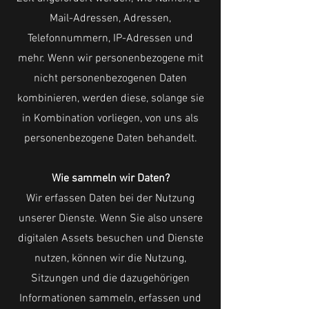
Mail-Adressen, Adressen,
Telefonnummern, IP-Adressen und
mehr. Wenn wir personenbezogene mit
nicht personenbezogenen Daten
kombinieren, werden diese, solange sie
in Kombination vorliegen, von uns als
personenbezogene Daten behandelt.
Wie sammeln wir Daten?
Wir erfassen Daten bei der Nutzung
unserer Dienste. Wenn Sie also unsere
digitalen Assets besuchen und Dienste
nutzen, können wir die Nutzung,
Sitzungen und die dazugehörigen
Informationen sammeln, erfassen und