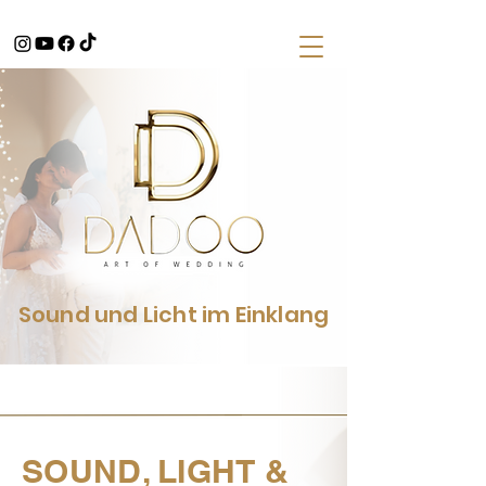
Sound und Licht im Einklang
SOUND, LIGHT &