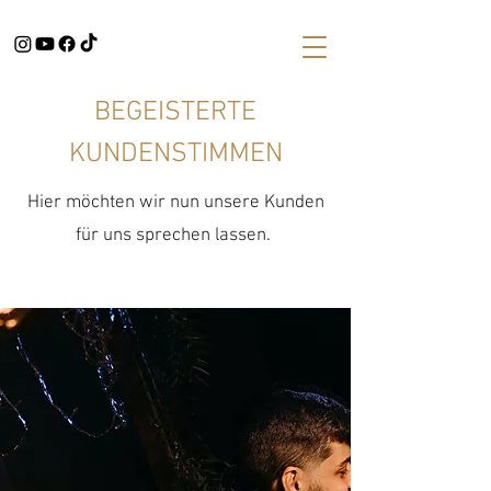
BEGEISTERTE
KUNDENSTIMMEN
Hier möchten wir nun unsere Kunden
für uns sprechen lassen.